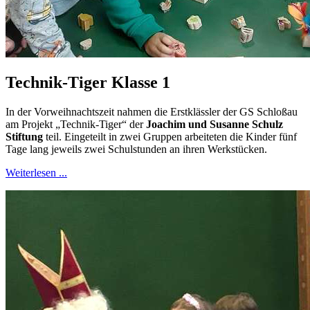
Technik-Tiger Klasse 1
In der Vorweihnachtszeit nahmen die Erstklässler der GS Schloßau
am Projekt „Technik-Tiger“ der
Joachim und Susanne Schulz
Stiftung
teil. Eingeteilt in zwei Gruppen arbeiteten die Kinder fünf
Tage lang jeweils zwei Schulstunden an ihren Werkstücken.
Weiterlesen ...