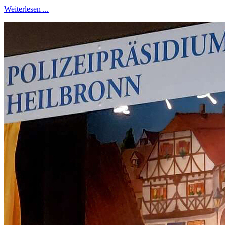
Weiterlesen ...