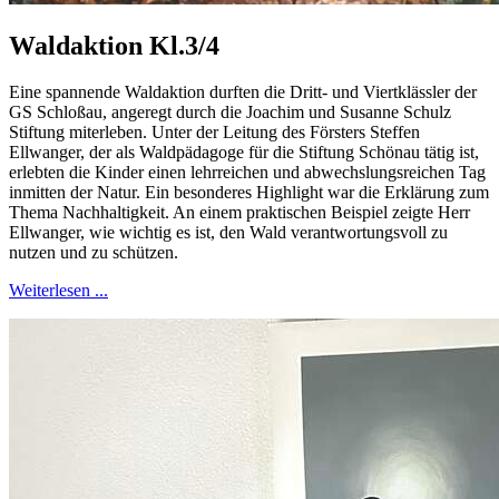
Waldaktion Kl.3/4
Eine spannende Waldaktion durften die Dritt- und Viertklässler der
GS Schloßau, angeregt durch die Joachim und Susanne Schulz
Stiftung miterleben. Unter der Leitung des Försters Steffen
Ellwanger, der als Waldpädagoge für die Stiftung Schönau tätig ist,
erlebten die Kinder einen lehrreichen und abwechslungsreichen Tag
inmitten der Natur. Ein besonderes Highlight war die Erklärung zum
Thema Nachhaltigkeit. An einem praktischen Beispiel zeigte Herr
Ellwanger, wie wichtig es ist, den Wald verantwortungsvoll zu
nutzen und zu schützen.
Weiterlesen ...