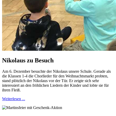
Nikolaus zu Besuch
Am 6. Dezember besuchte der Nikolaus unsere Schule. Gerade als
die Klassen 1-4 die Chorlieder für den Weihnachtsmarkt probten,
stand plötzlich der Nikolaus vor der Tür. Er zeigte sich sehr
interessiert an den fröhlichen Liedern der Kinder und lobte sie für
ihren Fleiß.
Weiterlesen ...