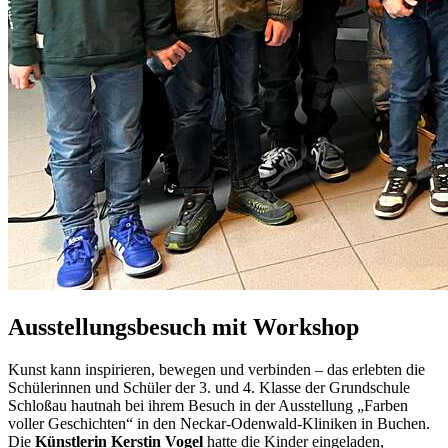
Ausstellungsbesuch mit Workshop
Kunst kann inspirieren, bewegen und verbinden – das erlebten die
Schülerinnen und Schüler der 3. und 4. Klasse der Grundschule
Schloßau hautnah bei ihrem Besuch in der Ausstellung „Farben
voller Geschichten“ in den Neckar-Odenwald-Kliniken in Buchen.
Die
Künstlerin Kerstin Vogel
hatte die Kinder eingeladen,