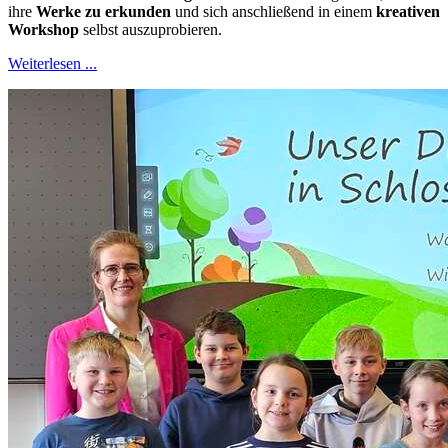
ihre
Werke zu erkunden
und sich anschließend in einem
kreativen
Workshop
selbst auszuprobieren.
Weiterlesen ...