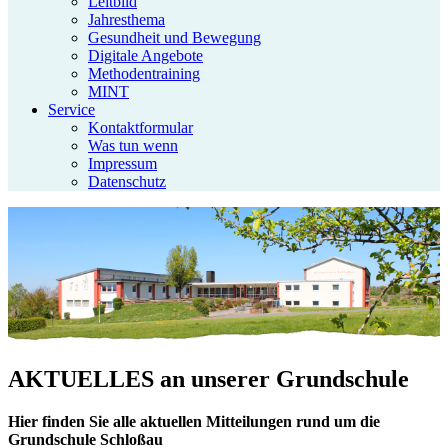
Leitbild
Jahresthema
Gesundheit und Bewegung
Digitale Angebote
Methodentraining
MINT
Service
Kontaktformular
Was tun wenn
Impressum
Datenschutz
AKTUELLES
an unserer Grundschule
Hier finden Sie alle aktuellen Mitteilungen rund um die
Grundschule Schloßau