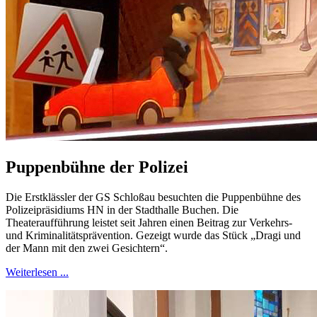
Puppenbühne der Polizei
Die Erstklässler der GS Schloßau besuchten die Puppenbühne des
Polizeipräsidiums HN in der Stadthalle Buchen. Die
Theateraufführung leistet seit Jahren einen Beitrag zur Verkehrs-
und Kriminalitätsprävention. Gezeigt wurde das Stück „Dragi und
der Mann mit den zwei Gesichtern“.
Weiterlesen ...