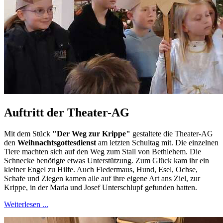
Auftritt der Theater-AG
Mit dem Stück
"Der Weg zur Krippe"
gestaltete die Theater-AG
den
Weihnachtsgottesdienst
am letzten Schultag mit. Die einzelnen
Tiere machten sich auf den Weg zum Stall von Bethlehem. Die
Schnecke benötigte etwas Unterstützung. Zum Glück kam ihr ein
kleiner Engel zu Hilfe. Auch Fledermaus, Hund, Esel, Ochse,
Schafe und Ziegen kamen alle auf ihre eigene Art ans Ziel, zur
Krippe, in der Maria und Josef Unterschlupf gefunden hatten.
Weiterlesen ...