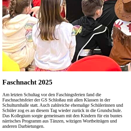
Faschnacht 2025
Am letzten Schultag vor den Faschingsferien fand die
Faschnachtsfeier der GS Schloßau mit allen Klassen in der
Schulturnhalle statt. Auch zahlreiche ehemalige Schülerinnen und
Schüler zog es an diesem Tag wieder zurück in die Grundschule.
Das Kollegium sorgte gemeinsam mit den Kindern für ein buntes
närrisches Programm aus Tänzen, witzigen Wortbeiträgen und
anderen Darbietungen.