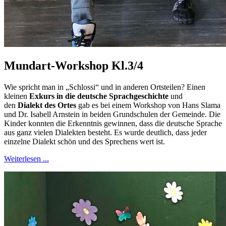
Mundart-Workshop Kl.3/4
Wie spricht man in „Schlossi“ und in anderen Ortsteilen? Einen
kleinen
Exkurs in die deutsche Sprachgeschichte
und
den
Dialekt des Ortes
gab es bei einem Workshop von Hans Slama
und Dr. Isabell Arnstein in beiden Grundschulen der Gemeinde. Die
Kinder konnten die Erkenntnis gewinnen, dass die deutsche Sprache
aus ganz vielen Dialekten besteht. Es wurde deutlich, dass jeder
einzelne Dialekt schön und des Sprechens wert ist.
Weiterlesen ...