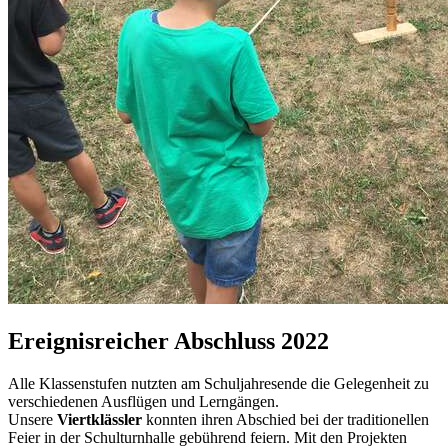
Ereignisreicher Abschluss 2022
Alle Klassenstufen nutzten am Schuljahresende die Gelegenheit zu
verschiedenen Ausflügen und Lerngängen.
Unsere
Viertklässler
konnten ihren Abschied bei der traditionellen
Feier in der Schulturnhalle gebührend feiern. Mit den Projekten