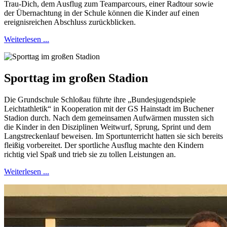
Trau-Dich, dem Ausflug zum Teamparcours, einer Radtour sowie
der Übernachtung in der Schule können die Kinder auf einen
ereignisreichen Abschluss zurückblicken.
Weiterlesen ...
Sporttag im großen Stadion
Die Grundschule Schloßau führte ihre „Bundesjugendspiele
Leichtathletik“ in Kooperation mit der GS Hainstadt im Buchener
Stadion durch. Nach dem gemeinsamen Aufwärmen mussten sich
die Kinder in den Disziplinen Weitwurf, Sprung, Sprint und dem
Langstreckenlauf beweisen. Im Sportunterricht hatten sie sich bereits
fleißig vorbereitet. Der sportliche Ausflug machte den Kindern
richtig viel Spaß und trieb sie zu tollen Leistungen an.
Weiterlesen ...