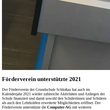
Förderverein unterstützte 2021
Der Förderverein der Grundschule Schloßau hat auch im
Kalenderjahr 2021 wieder zahlreiche Aktivitäten und Anliegen der
Schule finanziert und damit sowohl den Schülerinnen und Schülern
als auch den Lehrkräften erweiterte Möglichkeiten eröffnet. Der
Förderverein unterstützte die
Computer-AG
mit weiteren