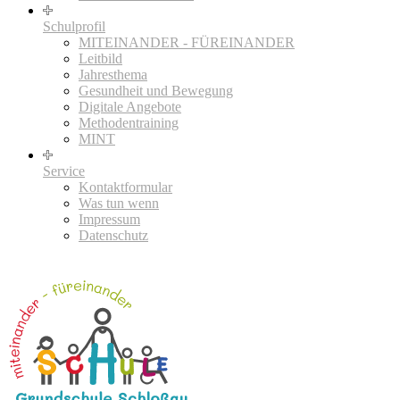
Schulprofil
MITEINANDER - FÜREINANDER
Leitbild
Jahresthema
Gesundheit und Bewegung
Digitale Angebote
Methodentraining
MINT
Service
Kontaktformular
Was tun wenn
Impressum
Datenschutz