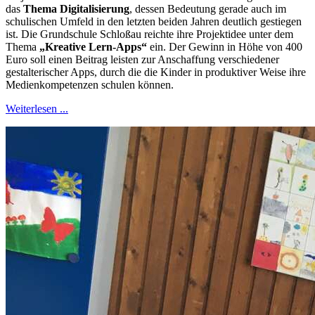
das
Thema Digitalisierung
, dessen Bedeutung gerade auch im
schulischen Umfeld in den letzten beiden Jahren deutlich gestiegen
ist. Die Grundschule Schloßau reichte ihre Projektidee unter dem
Thema
„Kreative Lern-Apps“
ein. Der Gewinn in Höhe von 400
Euro soll einen Beitrag leisten zur Anschaffung verschiedener
gestalterischer Apps, durch die die Kinder in produktiver Weise ihre
Medienkompetenzen schulen können.
Weiterlesen ...