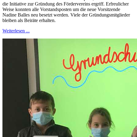
die Initiative zur Gründung des Fördervereins ergriff. Erfreulicher
Weise konnten alle Vorstandsposten um die neue Vorsitzende
Nadine Balles neu besetzt werden. Viele der Gründungsmitglieder
bleiben als Beiräte erhalten.
Weiterlesen ...