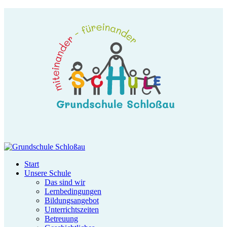
Start
Unsere Schule
Das sind wir
Lernbedingungen
Bildungsangebot
Unterrichtszeiten
Betreuung