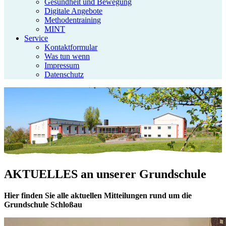
Gesundheit und Bewegung
Digitale Angebote
Methodentraining
MINT
Service
Kontaktformular
Was tun wenn
Impressum
Datenschutz
AKTUELLES
an unserer Grundschule
Hier finden Sie alle aktuellen Mitteilungen rund um die
Grundschule Schloßau