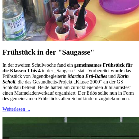
Frühstück in der "Saugasse"
In der zweiten Schulwoche fand ein
gemeinsames Frühstück für
die Klassen 1 bis 4
in der „Saugasse“ statt. Vorbereitet wurde das
Frühstück von Jugendbegleiterin
Martina Ertl-Balles
und
Karin
Scholl
, die das Gesundheits-Projekt „Klasse 2000“ an der GS
Schloßau betreut. Beide hatten am zurückliegenden Jubiläumsfest
einen Marmeladenverkauf organisiert. Der Erlös sollte nun in Form
des gemeinsamen Frühstücks allen Schulkindern zugutekommen.
Weiterlesen ...