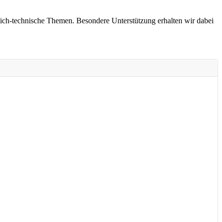
ich-technische Themen. Besondere Unterstützung erhalten wir dabei