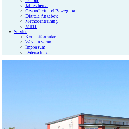
Leitbild
Jahresthema
Gesundheit und Bewegung
Digitale Angebote
Methodentraining
MINT
Service
Kontaktformular
Was tun wenn
Impressum
Datenschutz