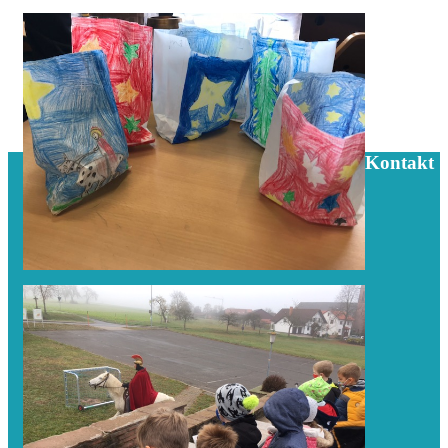
Kontakt