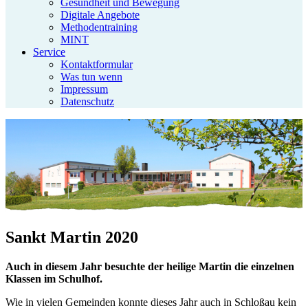
Gesundheit und Bewegung
Digitale Angebote
Methodentraining
MINT
Service
Kontaktformular
Was tun wenn
Impressum
Datenschutz
Sankt Martin 2020
Auch in diesem Jahr besuchte der heilige Martin die einzelnen
Klassen im Schulhof.
Wie in vielen Gemeinden konnte dieses Jahr auch in Schloßau kein