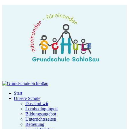
Start
Unsere Schule
Das sind wir
Lernbedingungen
Bildungsangebot
Unterrichtszeiten
Betreuung