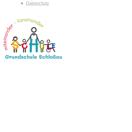
Datenschutz